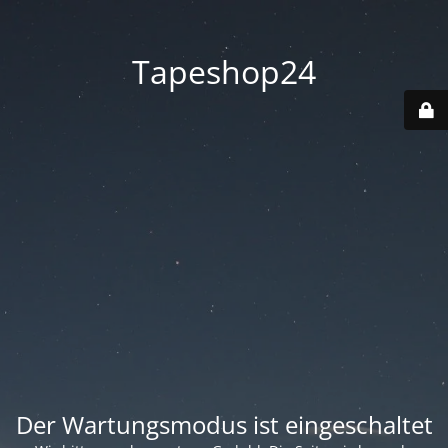
Tapeshop24
Der Wartungsmodus ist eingeschaltet