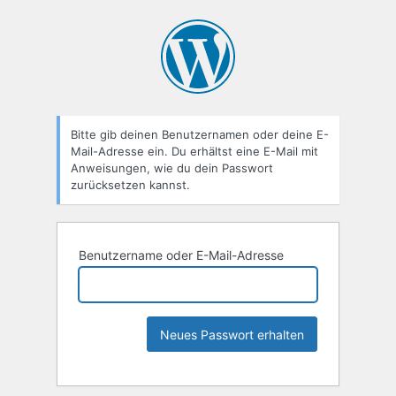
Bitte gib deinen Benutzernamen oder deine E-
Mail-Adresse ein. Du erhältst eine E-Mail mit
Anweisungen, wie du dein Passwort
zurücksetzen kannst.
Benutzername oder E-Mail-Adresse