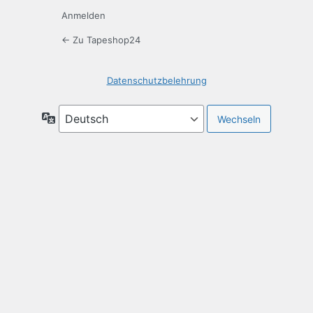
Anmelden
← Zu Tapeshop24
Datenschutzbelehrung
Sprache