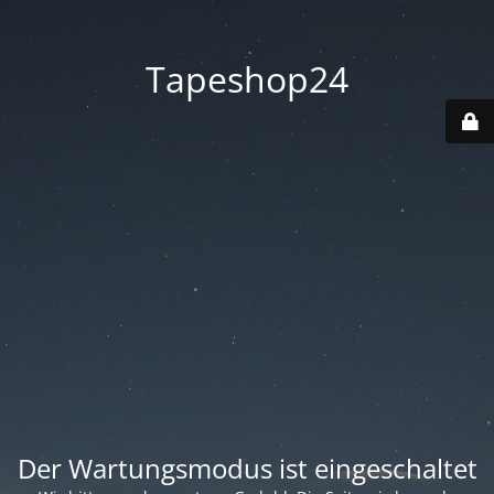
Tapeshop24
Der Wartungsmodus ist eingeschaltet