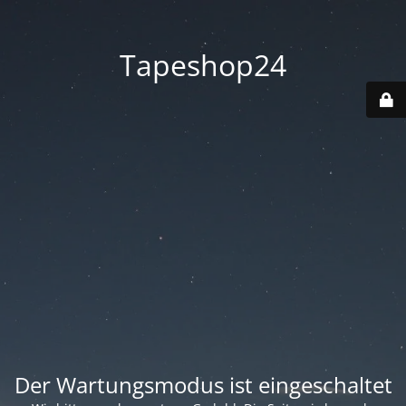
Tapeshop24
Der Wartungsmodus ist eingeschaltet