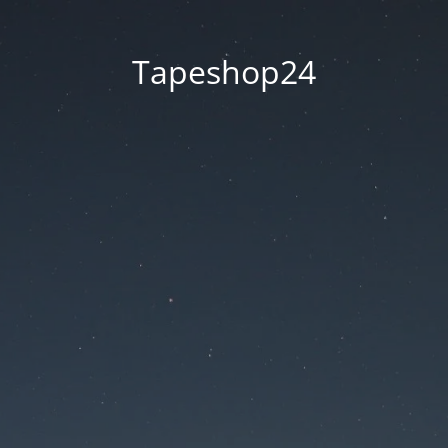
Tapeshop24