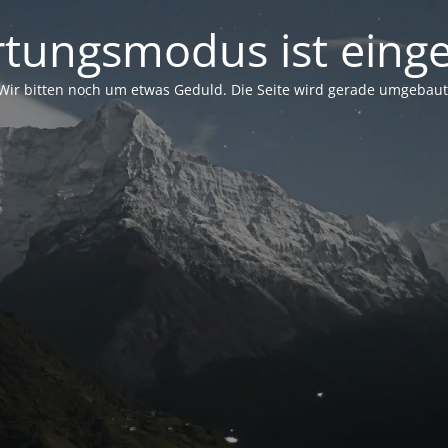
tungsmodus ist einge
Wir bitten noch um etwas Geduld. Die Seite wird gerade umgebaut