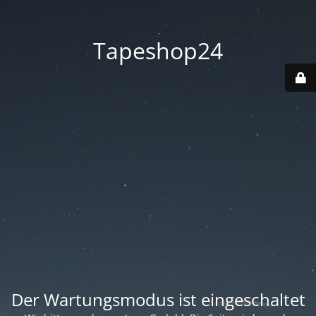
Tapeshop24
Der Wartungsmodus ist eingeschaltet