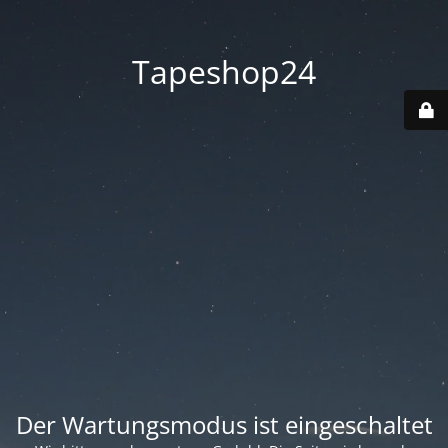
Tapeshop24
Der Wartungsmodus ist eingeschaltet