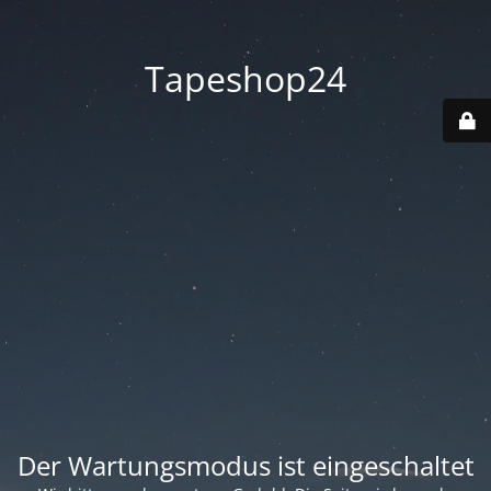
Tapeshop24
Der Wartungsmodus ist eingeschaltet