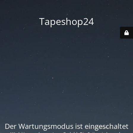
Tapeshop24
Der Wartungsmodus ist eingeschaltet