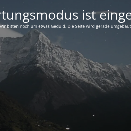
tungsmodus ist einge
Wir bitten noch um etwas Geduld. Die Seite wird gerade umgebaut