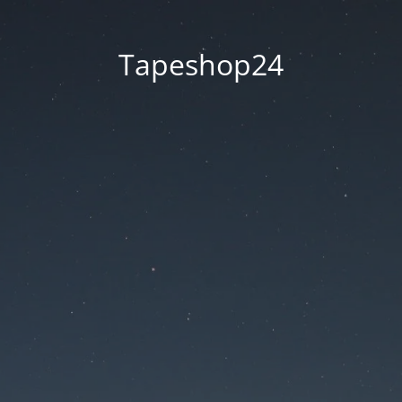
Tapeshop24