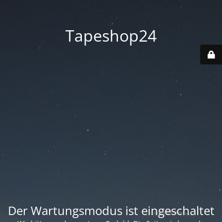
Tapeshop24
Der Wartungsmodus ist eingeschaltet