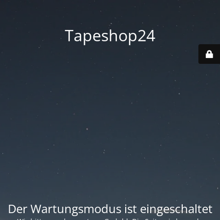
Tapeshop24
Der Wartungsmodus ist eingeschaltet